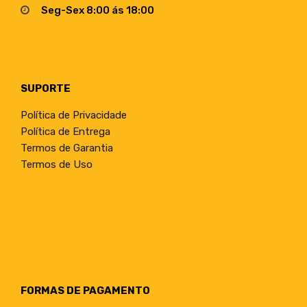
Seg-Sex 8:00 ás 18:00
SUPORTE
Política de Privacidade
Política de Entrega
Termos de Garantia
Termos de Uso
FORMAS DE PAGAMENTO