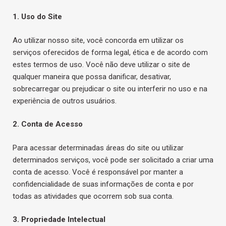
1. Uso do Site
Ao utilizar nosso site, você concorda em utilizar os
serviços oferecidos de forma legal, ética e de acordo com
estes termos de uso. Você não deve utilizar o site de
qualquer maneira que possa danificar, desativar,
sobrecarregar ou prejudicar o site ou interferir no uso e na
experiência de outros usuários.
2. Conta de Acesso
Para acessar determinadas áreas do site ou utilizar
determinados serviços, você pode ser solicitado a criar uma
conta de acesso. Você é responsável por manter a
confidencialidade de suas informações de conta e por
todas as atividades que ocorrem sob sua conta.
3. Propriedade Intelectual