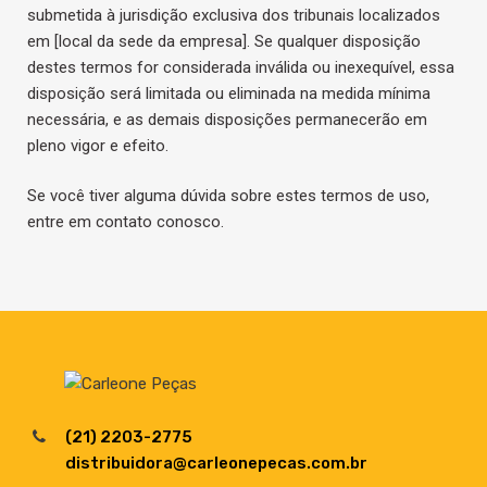
submetida à jurisdição exclusiva dos tribunais localizados
em [local da sede da empresa]. Se qualquer disposição
destes termos for considerada inválida ou inexequível, essa
disposição será limitada ou eliminada na medida mínima
necessária, e as demais disposições permanecerão em
pleno vigor e efeito.
Se você tiver alguma dúvida sobre estes termos de uso,
entre em contato conosco.
(21) 2203-2775
distribuidora@carleonepecas.com.br