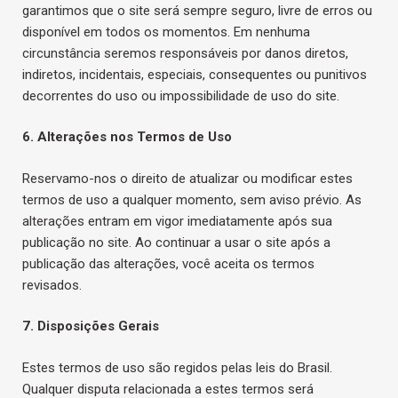
garantimos que o site será sempre seguro, livre de erros ou
disponível em todos os momentos. Em nenhuma
circunstância seremos responsáveis por danos diretos,
indiretos, incidentais, especiais, consequentes ou punitivos
decorrentes do uso ou impossibilidade de uso do site.
6. Alterações nos Termos de Uso
Reservamo-nos o direito de atualizar ou modificar estes
termos de uso a qualquer momento, sem aviso prévio. As
alterações entram em vigor imediatamente após sua
publicação no site. Ao continuar a usar o site após a
publicação das alterações, você aceita os termos
revisados.
7. Disposições Gerais
Estes termos de uso são regidos pelas leis do Brasil.
Qualquer disputa relacionada a estes termos será