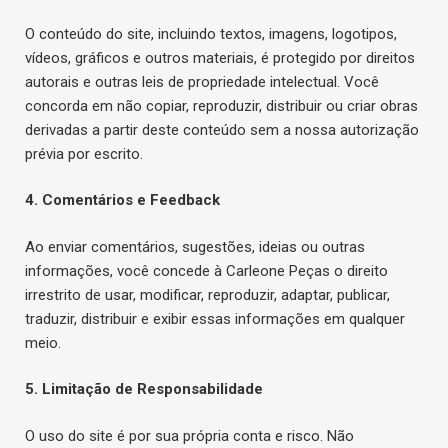
O conteúdo do site, incluindo textos, imagens, logotipos,
vídeos, gráficos e outros materiais, é protegido por direitos
autorais e outras leis de propriedade intelectual. Você
concorda em não copiar, reproduzir, distribuir ou criar obras
derivadas a partir deste conteúdo sem a nossa autorização
prévia por escrito.
4. Comentários e Feedback
Ao enviar comentários, sugestões, ideias ou outras
informações, você concede à Carleone Peças o direito
irrestrito de usar, modificar, reproduzir, adaptar, publicar,
traduzir, distribuir e exibir essas informações em qualquer
meio.
5. Limitação de Responsabilidade
O uso do site é por sua própria conta e risco. Não