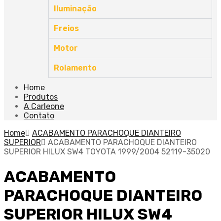
Iluminação
Freios
Motor
Rolamento
Home
Produtos
A Carleone
Contato
Home
ACABAMENTO PARACHOQUE DIANTEIRO
SUPERIOR
ACABAMENTO PARACHOQUE DIANTEIRO
SUPERIOR HILUX SW4 TOYOTA 1999/2004 52119-35020
ACABAMENTO
PARACHOQUE DIANTEIRO
SUPERIOR HILUX SW4