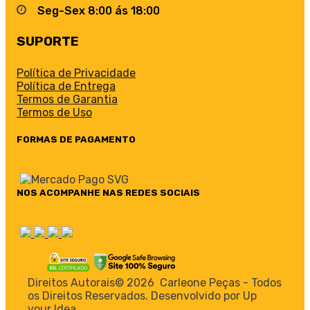
Seg-Sex 8:00 ás 18:00
SUPORTE
Política de Privacidade
Política de Entrega
Termos de Garantia
Termos de Uso
FORMAS DE PAGAMENTO
NOS ACOMPANHE NAS REDES SOCIAIS
Direitos Autorais©
2026
Carleone Peças - Todos
os Direitos Reservados. Desenvolvido por Up
your Idea