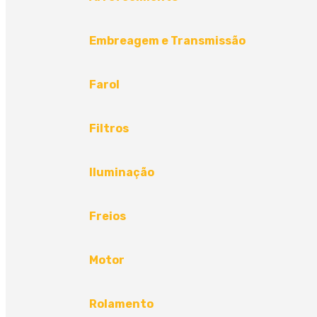
Embreagem e Transmissão
Farol
Filtros
Iluminação
Freios
Motor
Rolamento