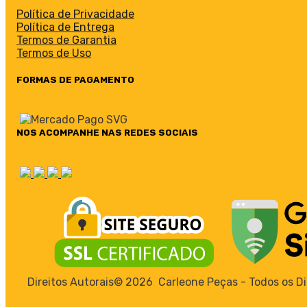
Política de Privacidade
Política de Entrega
Termos de Garantia
Termos de Uso
FORMAS DE PAGAMENTO
NOS ACOMPANHE NAS REDES SOCIAIS
Direitos Autorais©
2026
Carleone Peças - Todos os Di