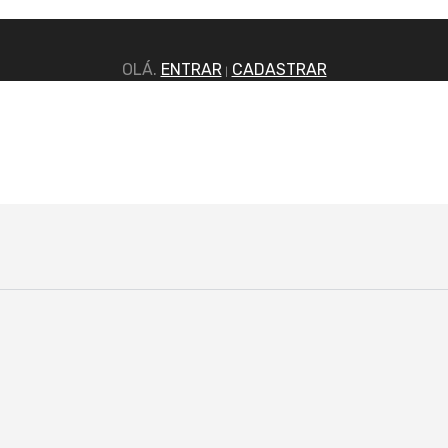
OLÁ.
ENTRAR
CADASTRAR
|