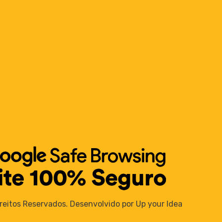
reitos Reservados. Desenvolvido por Up your Idea