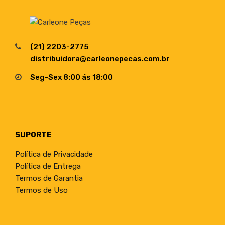
(21) 2203-2775
distribuidora@carleonepecas.com.br
Seg-Sex 8:00 ás 18:00
SUPORTE
Política de Privacidade
Política de Entrega
Termos de Garantia
Termos de Uso