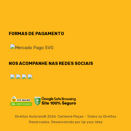
FORMAS DE PAGAMENTO
NOS ACOMPANHE NAS REDES SOCIAIS
Direitos Autorais©
2026
Carleone Peças - Todos os Direitos
Reservados. Desenvolvido por Up your Idea