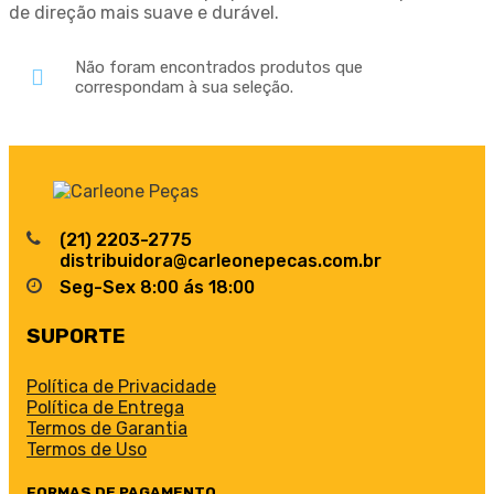
de direção mais suave e durável.
Não foram encontrados produtos que
correspondam à sua seleção.
(21) 2203-2775
distribuidora@carleonepecas.com.br
Seg-Sex 8:00 ás 18:00
SUPORTE
Política de Privacidade
Política de Entrega
Termos de Garantia
Termos de Uso
FORMAS DE PAGAMENTO