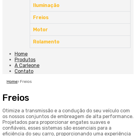
Iluminação
Freios
Motor
Rolamento
Home
Produtos
A Carleone
Contato
Home
Freios
Freios
Otimize a transmissão e a condução do seu veículo com
os nossos conjuntos de embreagem de alta performance.
Projetados para proporcionar engates suaves e
confiáveis, esses sistemas são essenciais para a
eficiência do seu carro, proporcionando uma experiência