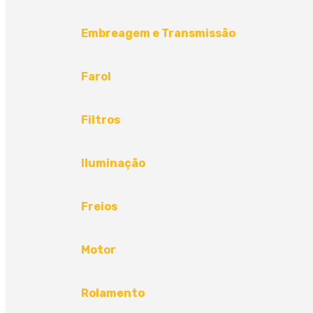
Embreagem e Transmissão
Farol
Filtros
Iluminação
Freios
Motor
Rolamento