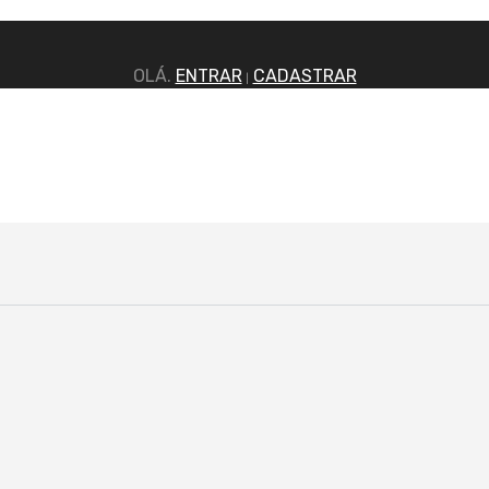
OLÁ.
ENTRAR
CADASTRAR
|