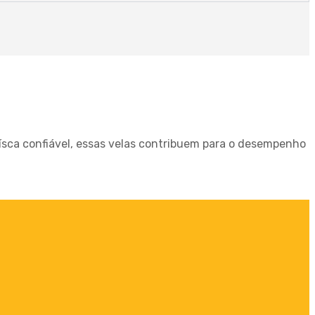
ísca confiável, essas velas contribuem para o desempenho