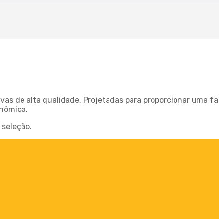
vas de alta qualidade. Projetadas para proporcionar uma fa
onômica.
seleção.