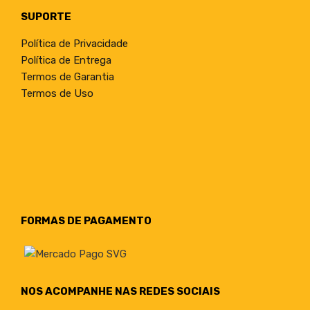
SUPORTE
Política de Privacidade
Política de Entrega
Termos de Garantia
Termos de Uso
FORMAS DE PAGAMENTO
NOS ACOMPANHE NAS REDES SOCIAIS