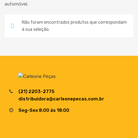
automóvel.
Não foram encontrados produtos que correspondam
à sua seleção.
(21) 2203-2775
distribuidora@carleonepecas.com.br
Seg-Sex 8:00 ás 18:00