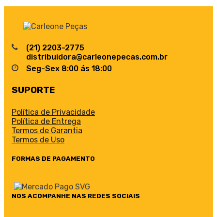
(21) 2203-2775
distribuidora@carleonepecas.com.br
Seg-Sex 8:00 ás 18:00
SUPORTE
Política de Privacidade
Política de Entrega
Termos de Garantia
Termos de Uso
FORMAS DE PAGAMENTO
NOS ACOMPANHE NAS REDES SOCIAIS