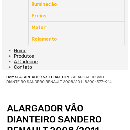
Iluminação
Freios
Motor
Rolamento
Home
Produtos
A Carleone
Contato
Home
ALARGADOR VãO DIANTEIRO
ALARGADOR VãO
DIANTEIRO SANDERO RENAULT 2008/2011 8200-577-914
ALARGADOR VÃO
DIANTEIRO SANDERO