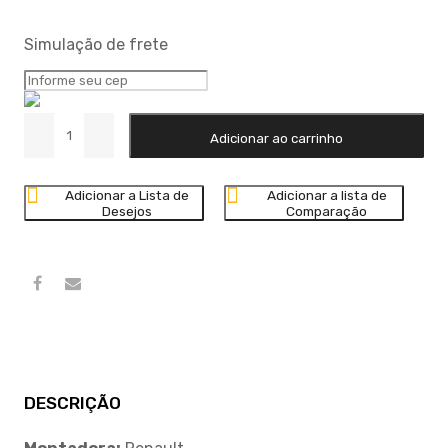
Simulação de frete
Adicionar ao carrinho
Adicionar a Lista de
Adicionar a lista de
Desejos
Comparação
DESCRIÇÃO