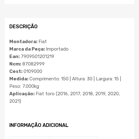
DESCRIÇÃO
Montadora:
Fiat
Marca da Peça:
Importado
Ean:
7909501201219
Ncm:
87082999
Cest:
0109000
Medida:
Comprimento: 150 | Altura: 30 | Largura: 15 |
Peso: 7.000kg
Aplicação:
Fiat toro (2016, 2017, 2018, 2019, 2020,
2021)
INFORMAÇÃO ADICIONAL