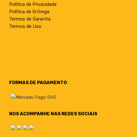
Política de Privacidade
Política de Entrega
Termos de Garantia
Termos de Uso
FORMAS DE PAGAMENTO
NOS ACOMPANHE NAS REDES SOCIAIS