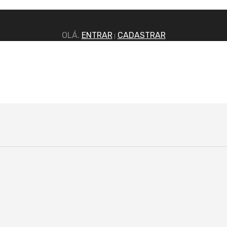
OLÁ.
ENTRAR
CADASTRAR
|