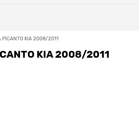
 PICANTO KIA 2008/2011
ICANTO KIA 2008/2011