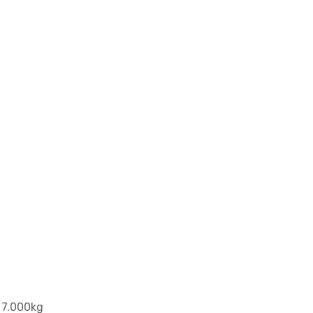
: 7.000kg