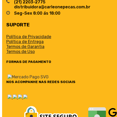
(21) 2203-2775
distribuidora@carleonepecas.com.br
Seg-Sex 8:00 ás 18:00
SUPORTE
Política de Privacidade
Política de Entrega
Termos de Garantia
Termos de Uso
FORMAS DE PAGAMENTO
NOS ACOMPANHE NAS REDES SOCIAIS