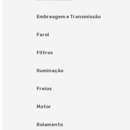
Embreagem e Transmissão
Farol
Filtros
Iluminação
Freios
Motor
Rolamento