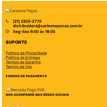
(21) 2203-2775
distribuidora@carleonepecas.com.br
Seg-Sex 8:00 ás 18:00
SUPORTE
Política de Privacidade
Política de Entrega
Termos de Garantia
Termos de Uso
FORMAS DE PAGAMENTO
NOS ACOMPANHE NAS REDES SOCIAIS