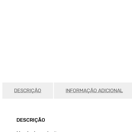
DESCRIÇÃO
INFORMAÇÃO ADICIONAL
DESCRIÇÃO