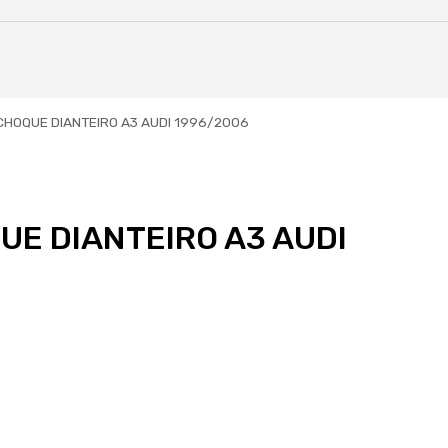
HOQUE DIANTEIRO A3 AUDI 1996/2006
E DIANTEIRO A3 AUDI