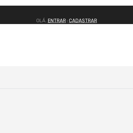
OLÁ.
ENTRAR
CADASTRAR
|