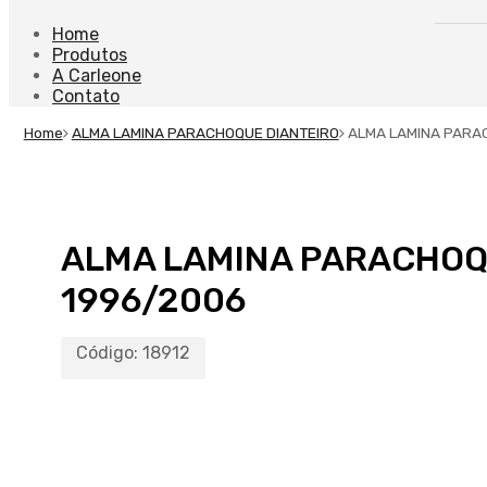
Home
Produtos
A Carleone
Contato
Home
ALMA LAMINA PARACHOQUE DIANTEIRO
ALMA LAMINA PARAC
ALMA LAMINA PARACHOQU
1996/2006
Código:
18912