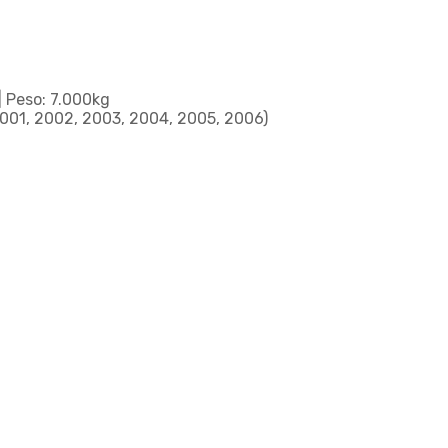
| Peso: 7.000kg
2001, 2002, 2003, 2004, 2005, 2006)