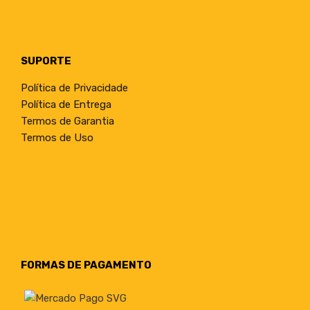
SUPORTE
Política de Privacidade
Política de Entrega
Termos de Garantia
Termos de Uso
FORMAS DE PAGAMENTO