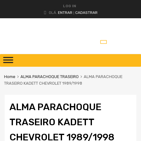
LOG IN
OLÁ.
ENTRAR
CADASTRAR
|
Home
ALMA PARACHOQUE TRASEIRO
ALMA PARACHOQUE
TRASEIRO KADETT CHEVROLET 1989/1998
ALMA PARACHOQUE
TRASEIRO KADETT
CHEVROLET 1989/1998