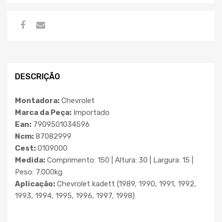
DESCRIÇÃO
Montadora:
Chevrolet
Marca da Peça:
Importado
Ean:
7909501034596
Ncm:
87082999
Cest:
0109000
Medida:
Comprimento: 150 | Altura: 30 | Largura: 15 |
Peso: 7.000kg
Aplicação:
Chevrolet kadett (1989, 1990, 1991, 1992,
1993, 1994, 1995, 1996, 1997, 1998)