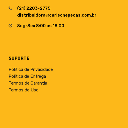
(21) 2203-2775
distribuidora@carleonepecas.com.br
Seg-Sex 8:00 ás 18:00
SUPORTE
Política de Privacidade
Política de Entrega
Termos de Garantia
Termos de Uso