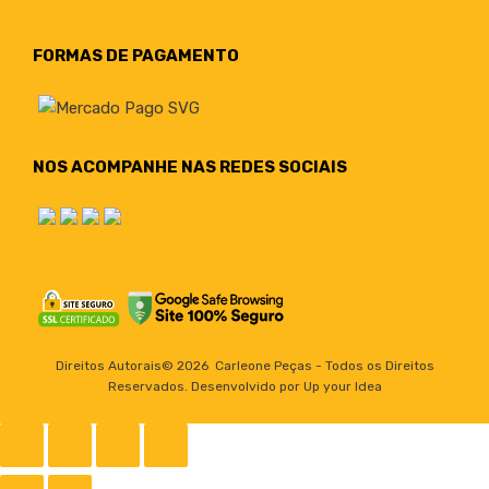
FORMAS DE PAGAMENTO
NOS ACOMPANHE NAS REDES SOCIAIS
Direitos Autorais©
2026
Carleone Peças - Todos os Direitos
Reservados. Desenvolvido por Up your Idea