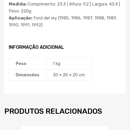
Medida:
Comprimento: 23.3 | Altura: 9.2 | Largura: 43.4 |
Peso: 220g
Aplicação:
Ford del rey (1985, 1986, 1987, 1988, 1989,
1990, 1991, 1992)
INFORMAÇÃO ADICIONAL
Peso
1 kg
Dimensões
30 × 20 × 20 cm
PRODUTOS RELACIONADOS