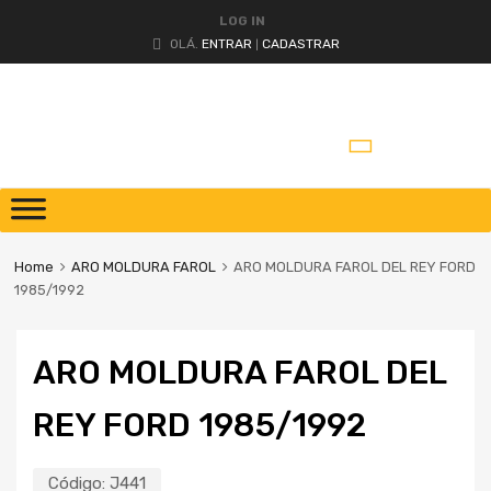
LOG IN
OLÁ.
ENTRAR
CADASTRAR
|
Home
ARO MOLDURA FAROL
ARO MOLDURA FAROL DEL REY FORD
1985/1992
ARO MOLDURA FAROL DEL
REY FORD 1985/1992
Código:
J441