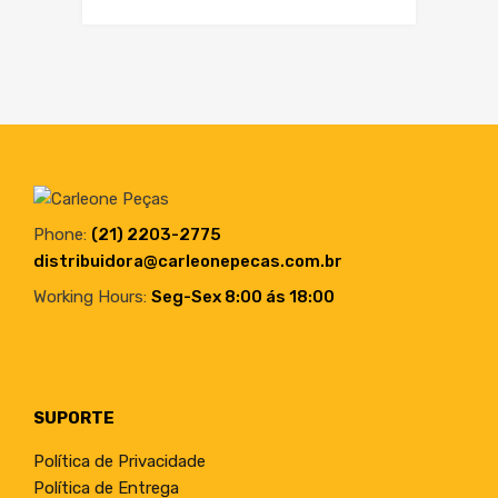
Phone:
(21) 2203-2775
distribuidora@carleonepecas.com.br
Working Hours:
Seg-Sex 8:00 ás 18:00
SUPORTE
Política de Privacidade
Política de Entrega