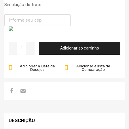
Simulação de frete
Adicionar ao carrinho
Adicionar a Lista de
Adicionar a lista de
Desejos
Comparação
DESCRIÇÃO