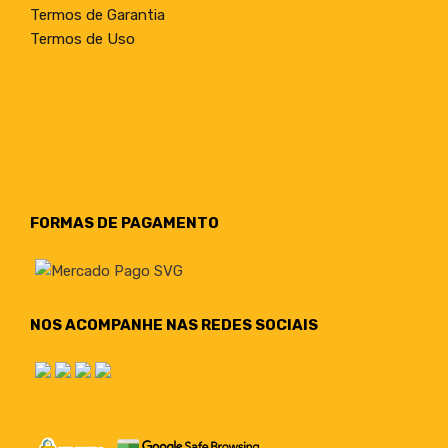
Termos de Garantia
Termos de Uso
FORMAS DE PAGAMENTO
NOS ACOMPANHE NAS REDES SOCIAIS