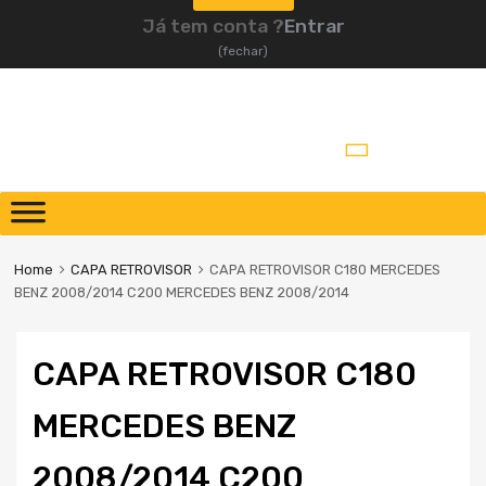
Já tem conta ?
Entrar
(fechar)
Home
CAPA RETROVISOR
CAPA RETROVISOR C180 MERCEDES
BENZ 2008/2014 C200 MERCEDES BENZ 2008/2014
CAPA RETROVISOR C180
MERCEDES BENZ
2008/2014 C200