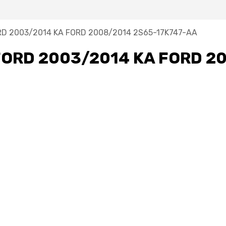
RD 2003/2014 KA FORD 2008/2014 2S65-17K747-AA
FORD 2003/2014 KA FORD 2