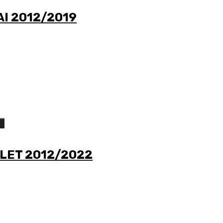
I 2012/2019
o
LET 2012/2022