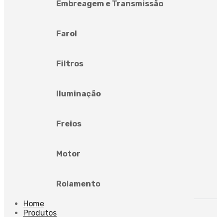
Embreagem e Transmissão
Farol
Filtros
Iluminação
Freios
Motor
Rolamento
Home
Produtos