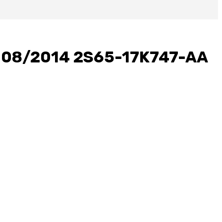
008/2014 2S65-17K747-AA