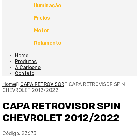
Iluminação
Freios
Motor
Rolamento
Home
Produtos
A Carleone
Contato
Home
CAPA RETROVISOR
CAPA RETROVISOR SPIN
CHEVROLET 2012/2022
CAPA RETROVISOR SPIN
CHEVROLET 2012/2022
Código:
23673