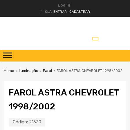
LOG IN
OLÁ.
ENTRAR
CADASTRAR
|
Home
Iluminação
Farol
FAROL ASTRA CHEVROLET 1998/2002
FAROL ASTRA CHEVROLET
1998/2002
Código:
21630