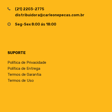
(21) 2203-2775
distribuidora@carleonepecas.com.br
Seg-Sex 8:00 ás 18:00
SUPORTE
Política de Privacidade
Política de Entrega
Termos de Garantia
Termos de Uso