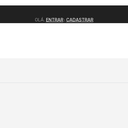
OLÁ.
ENTRAR
CADASTRAR
|