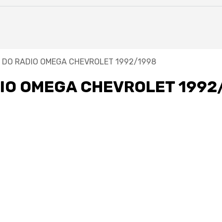
DO RADIO OMEGA CHEVROLET 1992/1998
IO OMEGA CHEVROLET 1992