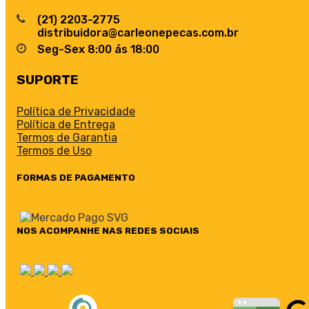
(21) 2203-2775
distribuidora@carleonepecas.com.br
Seg-Sex 8:00 ás 18:00
SUPORTE
Política de Privacidade
Política de Entrega
Termos de Garantia
Termos de Uso
FORMAS DE PAGAMENTO
NOS ACOMPANHE NAS REDES SOCIAIS