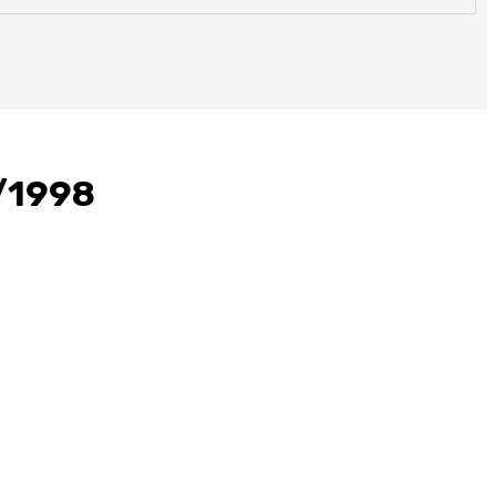
/1998