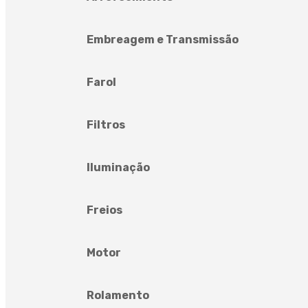
Embreagem e Transmissão
Farol
Filtros
Iluminação
Freios
Motor
Rolamento