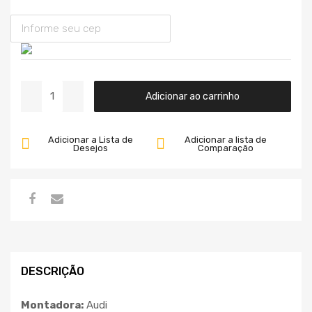
Adicionar ao carrinho
Adicionar a Lista de
Adicionar a lista de
Desejos
Comparação
DESCRIÇÃO
Montadora:
Audi