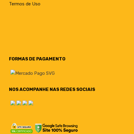
Termos de Uso
FORMAS DE PAGAMENTO
NOS ACOMPANHE NAS REDES SOCIAIS