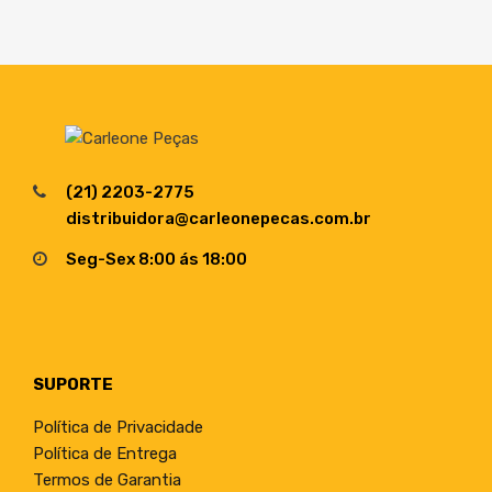
(21) 2203-2775
distribuidora@carleonepecas.com.br
Seg-Sex 8:00 ás 18:00
SUPORTE
Política de Privacidade
Política de Entrega
Termos de Garantia