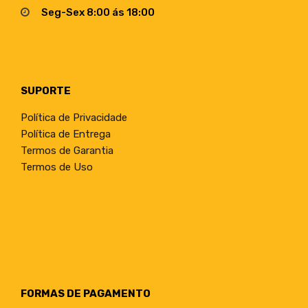
Seg-Sex 8:00 ás 18:00
SUPORTE
Política de Privacidade
Política de Entrega
Termos de Garantia
Termos de Uso
FORMAS DE PAGAMENTO