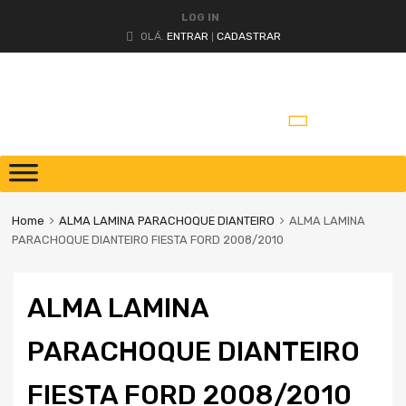
LOG IN
OLÁ.
ENTRAR
CADASTRAR
|
Home
ALMA LAMINA PARACHOQUE DIANTEIRO
ALMA LAMINA
PARACHOQUE DIANTEIRO FIESTA FORD 2008/2010
ALMA LAMINA
PARACHOQUE DIANTEIRO
FIESTA FORD 2008/2010