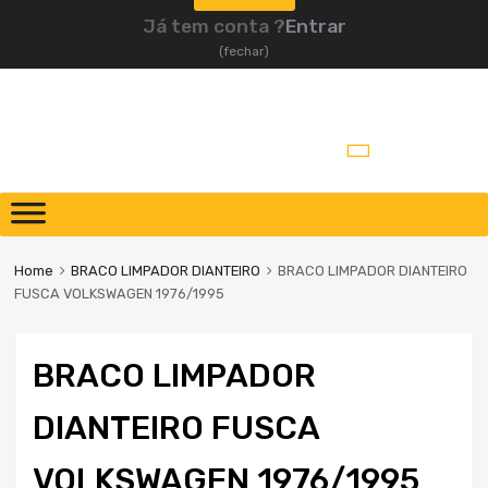
Já tem conta ?
Entrar
(fechar)
Home
BRACO LIMPADOR DIANTEIRO
BRACO LIMPADOR DIANTEIRO
FUSCA VOLKSWAGEN 1976/1995
BRACO LIMPADOR
DIANTEIRO FUSCA
VOLKSWAGEN 1976/1995