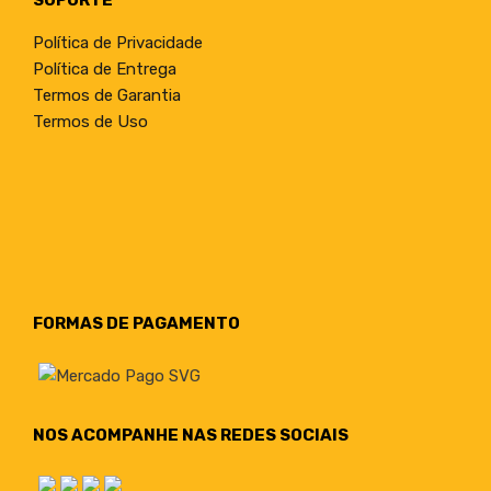
Política de Privacidade
Política de Entrega
Termos de Garantia
Termos de Uso
FORMAS DE PAGAMENTO
NOS ACOMPANHE NAS REDES SOCIAIS