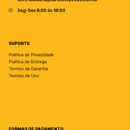
Seg-Sex 8:00 ás 18:00
SUPORTE
Política de Privacidade
Política de Entrega
Termos de Garantia
Termos de Uso
FORMAS DE PAGAMENTO