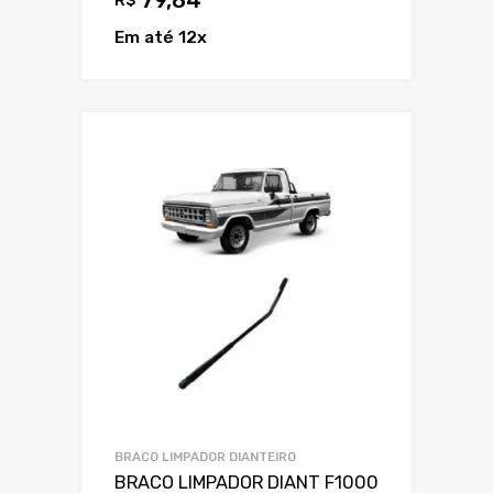
79,84
R$
Em até 12x
BRACO LIMPADOR DIANTEIRO
BRACO LIMPADOR DIANT F1000