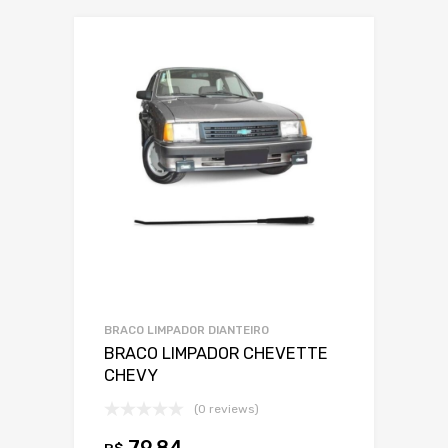
Marca
Modelo
Ano
BRACO LIMPADOR DIANTEIRO
BRACO LIMPADOR CHEVETTE
CHEVY
(0 reviews)