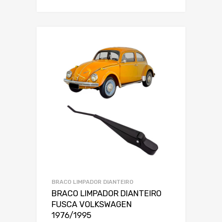
BRACO LIMPADOR DIANTEIRO
BRACO LIMPADOR DIANTEIRO
FUSCA VOLKSWAGEN
1976/1995