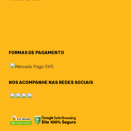
FORMAS DE PAGAMENTO
NOS ACOMPANHE NAS REDES SOCIAIS