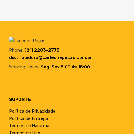
Phone:
(21) 2203-2775
distribuidora@carleonepecas.com.br
Working Hours:
Seg-Sex 8:00 ás 18:00
SUPORTE
Política de Privacidade
Política de Entrega
Termos de Garantia
Termos de Uso