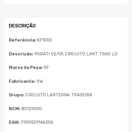
DESCRIÇÃO
Referência:
KF1005
Descrição:
PARATI 02/05 CIRCUITO LANT TRAS LD
Marca da Peça:
RF
Fabricante:
VW
Grupo:
CIRCUITO LANTERNA TRASEIRA
NCM:
85129000
EAN:
7909501146206