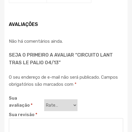
AVALIAÇÕES
Não há comentários ainda.
SEJA O PRIMEIRO A AVALIAR “CIRCUITO LANT
TRAS LE PALIO 04/13”
O seu endereço de e-mail não será publicado.
Campos
obrigatórios são marcados com
*
Sua
avaliação
*
Sua revisão
*