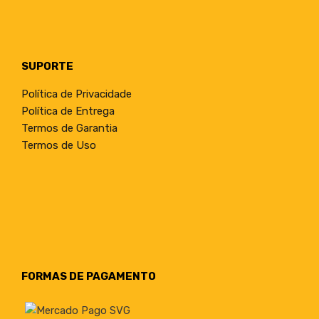
SUPORTE
Política de Privacidade
Política de Entrega
Termos de Garantia
Termos de Uso
FORMAS DE PAGAMENTO