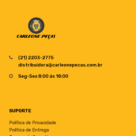
(21) 2203-2775
distribuidora@carleonepecas.com.br
Seg-Sex 8:00 ás 18:00
SUPORTE
Política de Privacidade
Política de Entrega