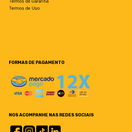
Termos de Garantia
Termos de Uso
FORMAS DE PAGAMENTO
NOS ACOMPANHE NAS REDES SOCIAIS