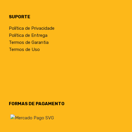
SUPORTE
Política de Privacidade
Política de Entrega
Termos de Garantia
Termos de Uso
FORMAS DE PAGAMENTO