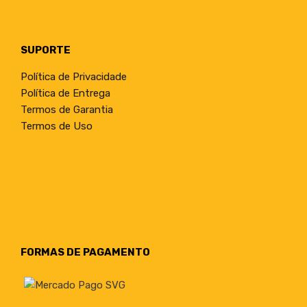
SUPORTE
Política de Privacidade
Política de Entrega
Termos de Garantia
Termos de Uso
FORMAS DE PAGAMENTO