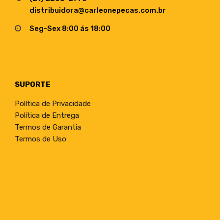
distribuidora@carleonepecas.com.br
Seg-Sex 8:00 ás 18:00
SUPORTE
Política de Privacidade
Política de Entrega
Termos de Garantia
Termos de Uso