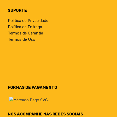
SUPORTE
Política de Privacidade
Política de Entrega
Termos de Garantia
Termos de Uso
FORMAS DE PAGAMENTO
NOS ACOMPANHE NAS REDES SOCIAIS