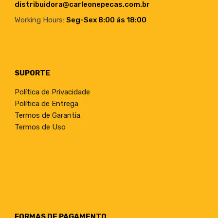
distribuidora@carleonepecas.com.br
Working Hours:
Seg-Sex 8:00 ás 18:00
SUPORTE
Política de Privacidade
Política de Entrega
Termos de Garantia
Termos de Uso
FORMAS DE PAGAMENTO