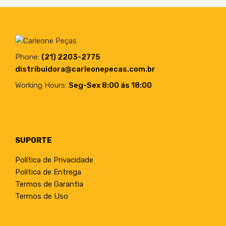
Phone:
(21) 2203-2775
distribuidora@carleonepecas.com.br
Working Hours:
Seg-Sex 8:00 ás 18:00
SUPORTE
Política de Privacidade
Política de Entrega
Termos de Garantia
Termos de Uso