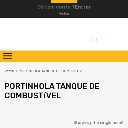
Já tem conta ?
Entrar
(fechar)
Home
PORTINHOLA TANQUE DE COMBUSTíVEL
PORTINHOLA TANQUE DE
COMBUSTíVEL
Showing the single result