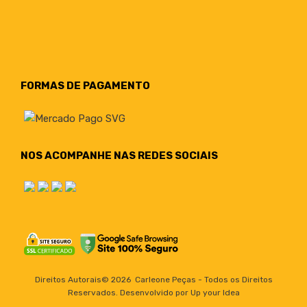
FORMAS DE PAGAMENTO
NOS ACOMPANHE NAS REDES SOCIAIS
Direitos Autorais©
2026
Carleone Peças - Todos os Direitos
Reservados. Desenvolvido por Up your Idea