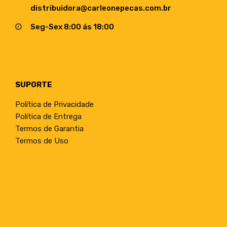
distribuidora@carleonepecas.com.br
Seg-Sex 8:00 ás 18:00
SUPORTE
Política de Privacidade
Política de Entrega
Termos de Garantia
Termos de Uso