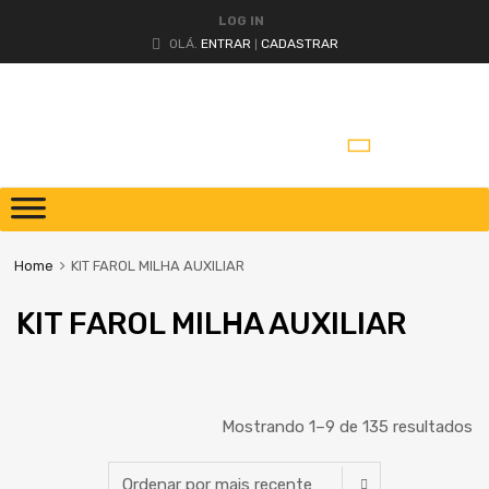
LOG IN
OLÁ.
ENTRAR
CADASTRAR
|
Home
KIT FAROL MILHA AUXILIAR
KIT FAROL MILHA AUXILIAR
Mostrando 1–9 de 135 resultados