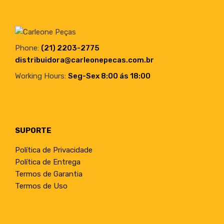
Phone:
(21) 2203-2775
distribuidora@carleonepecas.com.br
Working Hours:
Seg-Sex 8:00 ás 18:00
SUPORTE
Política de Privacidade
Política de Entrega
Termos de Garantia
Termos de Uso