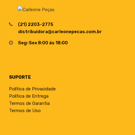
(21) 2203-2775
distribuidora@carleonepecas.com.br
Seg-Sex 8:00 ás 18:00
SUPORTE
Política de Privacidade
Política de Entrega
Termos de Garantia
Termos de Uso