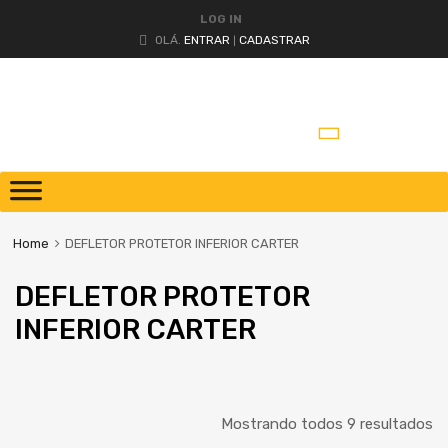
LOG IN
OLÁ.
ENTRAR
CADASTRAR
|
Home
DEFLETOR PROTETOR INFERIOR CARTER
DEFLETOR PROTETOR
INFERIOR CARTER
Mostrando todos 9 resultados