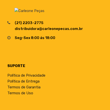
(21) 2203-2775
distribuidora@carleonepecas.com.br
Seg-Sex 8:00 ás 18:00
SUPORTE
Política de Privacidade
Política de Entrega
Termos de Garantia
Termos de Uso