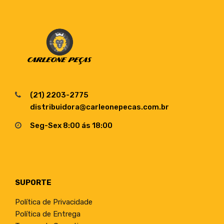
(21) 2203-2775
distribuidora@carleonepecas.com.br
Seg-Sex 8:00 ás 18:00
SUPORTE
Política de Privacidade
Política de Entrega