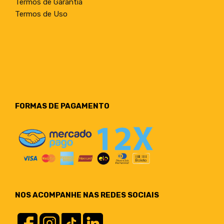
Termos de Garantia
Termos de Uso
FORMAS DE PAGAMENTO
NOS ACOMPANHE NAS REDES SOCIAIS