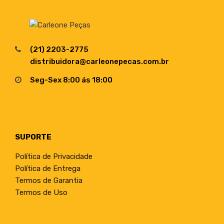
(21) 2203-2775
distribuidora@carleonepecas.com.br
Seg-Sex 8:00 ás 18:00
SUPORTE
Política de Privacidade
Política de Entrega
Termos de Garantia
Termos de Uso