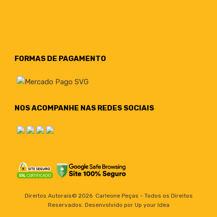
FORMAS DE PAGAMENTO
NOS ACOMPANHE NAS REDES SOCIAIS
Direitos Autorais©
2026
Carleone Peças - Todos os Direitos
Reservados. Desenvolvido por Up your Idea