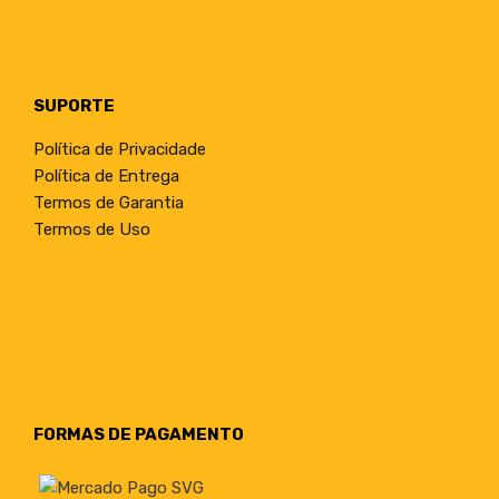
SUPORTE
Política de Privacidade
Política de Entrega
Termos de Garantia
Termos de Uso
FORMAS DE PAGAMENTO