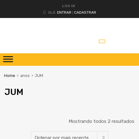
LOG IN
OLÁ.
ENTRAR
CADASTRAR
|
Home
anos
JUM
JUM
Mostrando todos 2 resultados