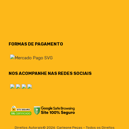
FORMAS DE PAGAMENTO
NOS ACOMPANHE NAS REDES SOCIAIS
Direitos Autorais©
2026
Carleone Peças - Todos os Direitos