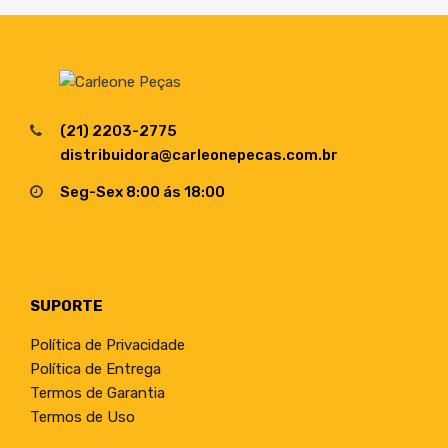
(21) 2203-2775
distribuidora@carleonepecas.com.br
Seg-Sex 8:00 ás 18:00
SUPORTE
Política de Privacidade
Política de Entrega
Termos de Garantia
Termos de Uso